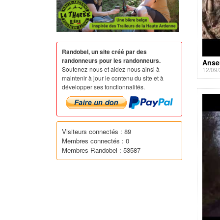
Randobel, un site créé par des
randonneurs pour les randonneurs.
Anse
Soutenez-nous et aidez-nous ainsi à
12/09/
maintenir à jour le contenu du site et à
développer ses fonctionnalités.
Visiteurs connectés : 89
Membres connectés : 0
Membres Randobel : 53587