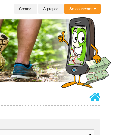
Contact
A propos
Se connecter