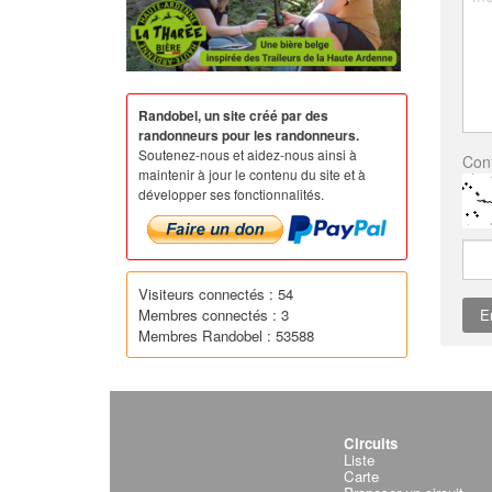
Randobel, un site créé par des
randonneurs pour les randonneurs.
Soutenez-nous et aidez-nous ainsi à
Conf
maintenir à jour le contenu du site et à
développer ses fonctionnalités.
Visiteurs connectés : 54
Membres connectés : 3
Membres Randobel : 53588
Circuits
Liste
Carte