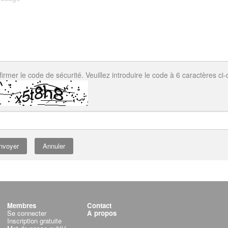
irmer le code de sécurité. Veuillez introduire le code à 6 caractères ci
Annuler
Membres
Contact
Se connecter
A propos
Inscription gratuite