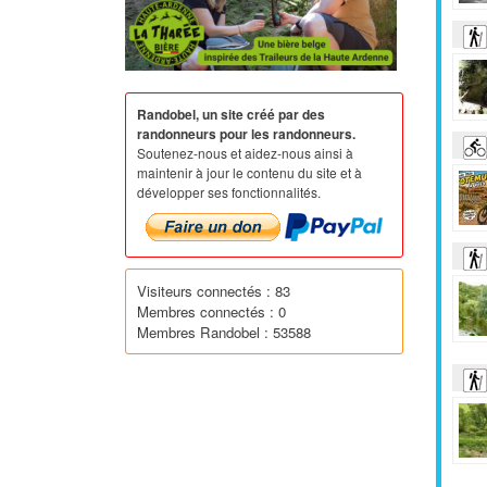
Randobel, un site créé par des
randonneurs pour les randonneurs.
Soutenez-nous et aidez-nous ainsi à
maintenir à jour le contenu du site et à
développer ses fonctionnalités.
Visiteurs connectés : 83
Membres connectés : 0
Membres Randobel : 53588