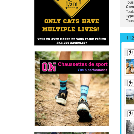
Tous
Com
Tout
Type
Tous
112