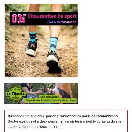
Randobel, un site créé par des randonneurs pour les randonneurs.
Soutenez-nous et aidez-nous ainsi à maintenir à jour le contenu du site
et à développer ses fonctionnalités.