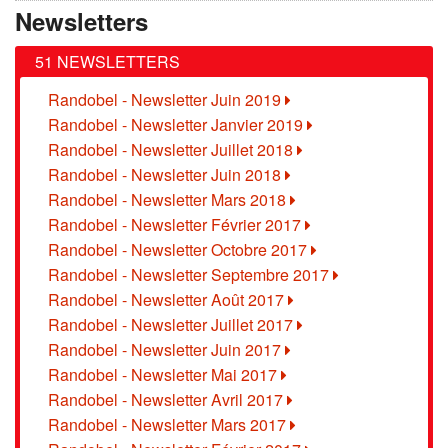
Newsletters
51 NEWSLETTERS
Randobel - Newsletter Juin 2019
Randobel - Newsletter Janvier 2019
Randobel - Newsletter Juillet 2018
Randobel - Newsletter Juin 2018
Randobel - Newsletter Mars 2018
Randobel - Newsletter Février 2017
Randobel - Newsletter Octobre 2017
Randobel - Newsletter Septembre 2017
Randobel - Newsletter Août 2017
Randobel - Newsletter Juillet 2017
Randobel - Newsletter Juin 2017
Randobel - Newsletter Mai 2017
Randobel - Newsletter Avril 2017
Randobel - Newsletter Mars 2017