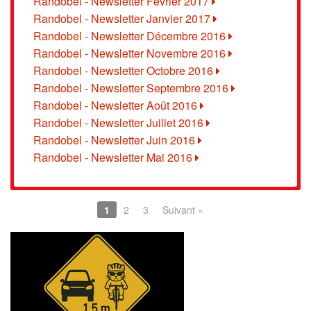
Randobel - Newsletter Février 2017
Randobel - Newsletter Janvier 2017
Randobel - Newsletter Décembre 2016
Randobel - Newsletter Novembre 2016
Randobel - Newsletter Octobre 2016
Randobel - Newsletter Septembre 2016
Randobel - Newsletter Août 2016
Randobel - Newsletter Juillet 2016
Randobel - Newsletter Juin 2016
Randobel - Newsletter Mai 2016
1
2
3
Suivant »