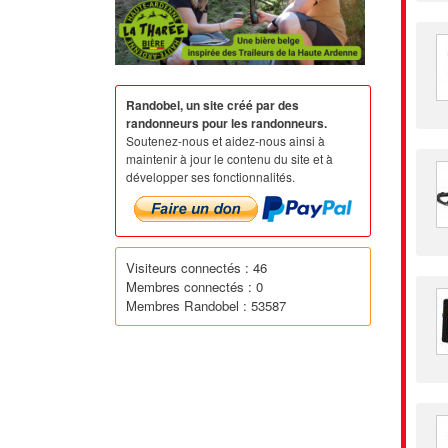
Randobel, un site créé par des
randonneurs pour les randonneurs.
Soutenez-nous et aidez-nous ainsi à
maintenir à jour le contenu du site et à
développer ses fonctionnalités.
Visiteurs connectés : 46
Membres connectés : 0
Membres Randobel : 53587