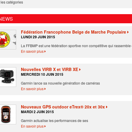
 les catégories
 NEWS
Fédération Francophone Belge de Marche Populaire
LUNDI 29 JUIN 2015
La FFBMP est une fédération sportive non compétitive qui rassemble
En savoir plus
Nouvelles VIRB X et VIRB XE
MERCREDI 10 JUIN 2015
Garmin lance sa nouvelle génération de caméras
En savoir plus
Nouveaux GPS outdoor eTrex® 20x et 30x
MARDI 2 JUIN 2015
Garmin actualise les performances de ses
En savoir plus