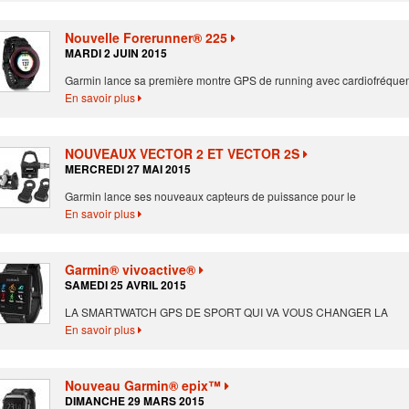
Nouvelle Forerunner® 225
MARDI 2 JUIN 2015
Garmin lance sa première montre GPS de running avec cardiofréque
En savoir plus
NOUVEAUX VECTOR 2 ET VECTOR 2S
MERCREDI 27 MAI 2015
Garmin lance ses nouveaux capteurs de puissance pour le
En savoir plus
Garmin® vivoactive®
SAMEDI 25 AVRIL 2015
LA SMARTWATCH GPS DE SPORT QUI VA VOUS CHANGER LA
En savoir plus
Nouveau Garmin® epix™
DIMANCHE 29 MARS 2015