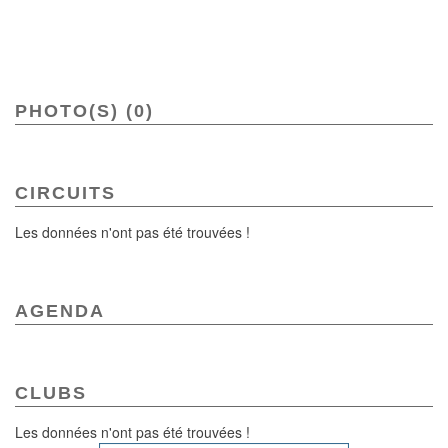
PHOTO(S) (0)
CIRCUITS
Les données n'ont pas été trouvées !
AGENDA
CLUBS
Les données n'ont pas été trouvées !