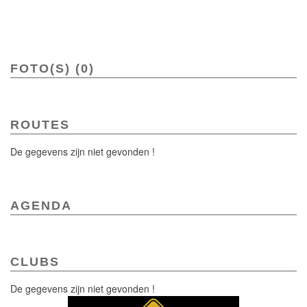
FOTO(S) (0)
ROUTES
De gegevens zijn niet gevonden !
AGENDA
CLUBS
De gegevens zijn niet gevonden !