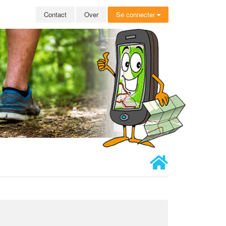
Contact
Over
Se connecter