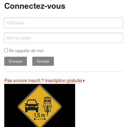
Connectez-vous
Se rappeler de moi
Annuler
Pas encore inscrit ? Inscription gratuite