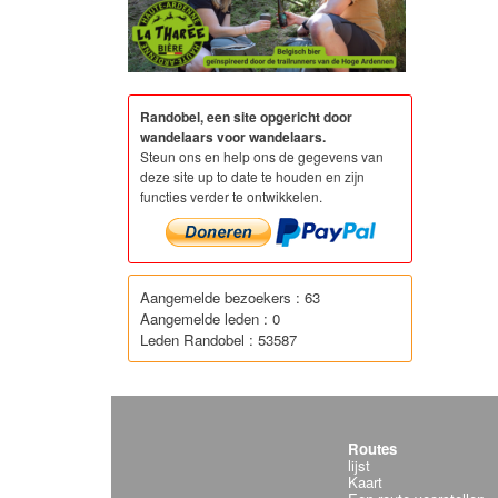
Randobel, een site opgericht door
wandelaars voor wandelaars.
Steun ons en help ons de gegevens van
deze site up to date te houden en zijn
functies verder te ontwikkelen.
Aangemelde bezoekers : 63
Aangemelde leden : 0
Leden Randobel : 53587
Routes
lijst
Kaart