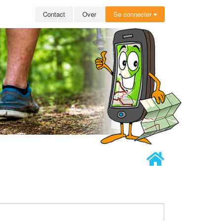
Contact
Over
Se connecter