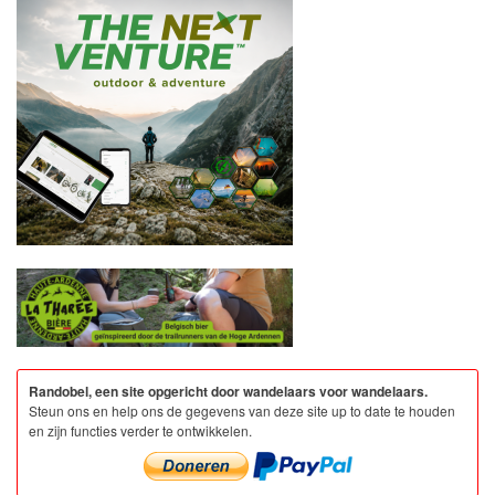
Randobel, een site opgericht door wandelaars voor wandelaars.
Steun ons en help ons de gegevens van deze site up to date te houden
en zijn functies verder te ontwikkelen.