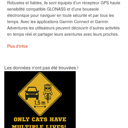
Robustes et fiables, ils sont équipés d’un récepteur GPS haute
sensibilité compatible GLONASS et d’une boussole
électronique pour naviguer en toute sécurité et par tous les
temps. Avec les applications Garmin Connect et Garmin
Adventures les utilisateurs peuvent découvrir d’autres activités
en temps réel et partager leurs aventures avec leurs proches.
Plus d'infos
Les données n'ont pas été trouvées !