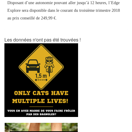
Disposant d’une autonomie pouvant aller jusqu’à 12 heures, l’Edge
Explore sera disponible dans le courant du troisième trimestre 2018
au prix conseillé de 249,99 €.
Les données n'ont pas été trouvées !