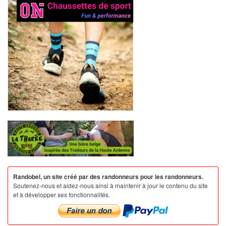
Randobel, un site créé par des randonneurs pour les randonneurs.
Soutenez-nous et aidez-nous ainsi à maintenir à jour le contenu du site
et à développer ses fonctionnalités.