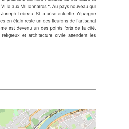
a Ville aux Millionnaires ". Au pays nouveau qui
e Joseph Lebeau. Si la crise actuelle n'épargne
es en étain reste un des fleurons de l'artisanat
isme est devenu un des points forts de la cité.
religieux et architecture civile attendent les