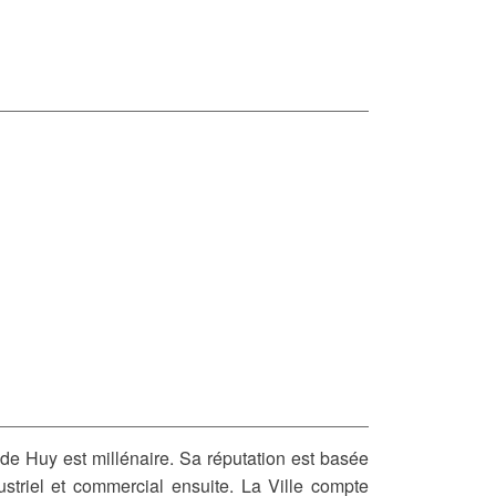
 de Huy est millénaire. Sa réputation est basée
dustriel et commercial ensuite. La Ville compte