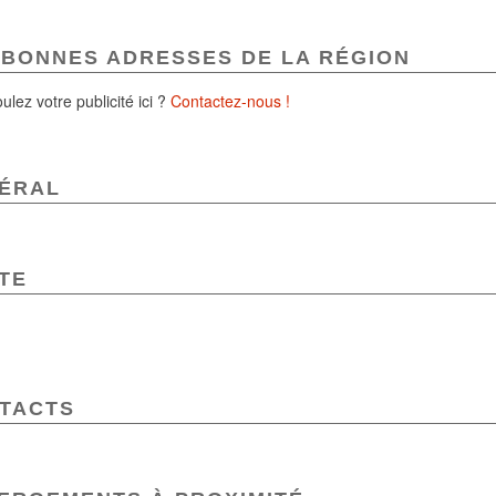
 BONNES ADRESSES DE LA RÉGION
ulez votre publicité ici ?
Contactez-nous !
ÉRAL
TE
TACTS