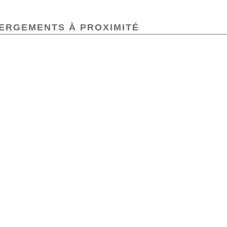
ERGEMENTS À PROXIMITÉ