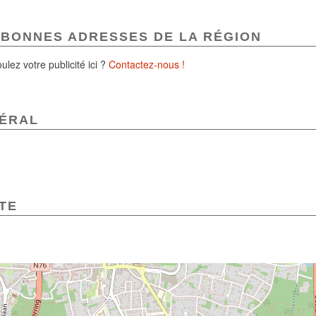
 BONNES ADRESSES DE LA RÉGION
ulez votre publicité ici ?
Contactez-nous !
ÉRAL
TE
TE