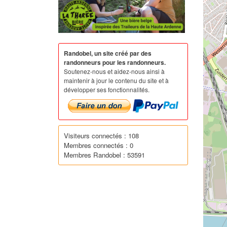
Randobel, un site créé par des
randonneurs pour les randonneurs.
Soutenez-nous et aidez-nous ainsi à
maintenir à jour le contenu du site et à
développer ses fonctionnalités.
Visiteurs connectés : 108
Membres connectés : 0
Membres Randobel : 53591