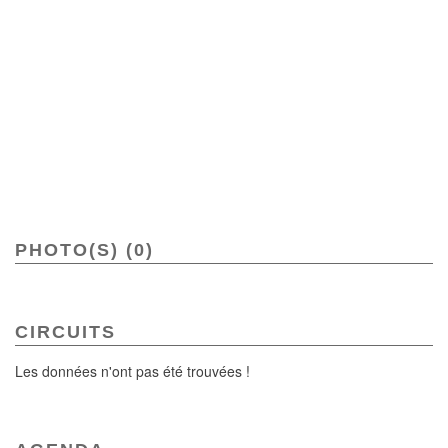
PHOTO(S) (0)
CIRCUITS
Les données n'ont pas été trouvées !