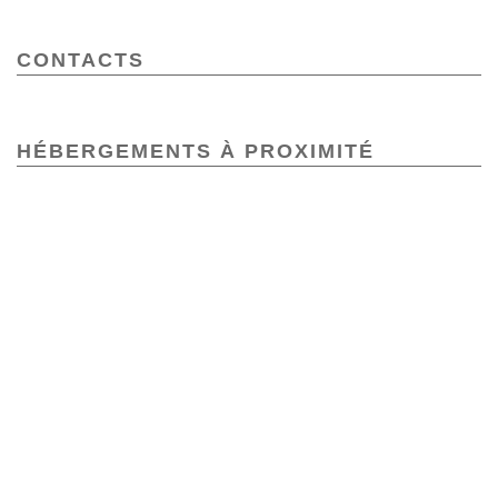
CONTACTS
HÉBERGEMENTS À PROXIMITÉ