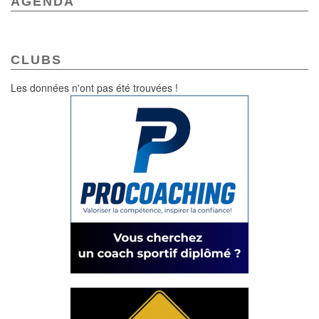
AGENDA
CLUBS
Les données n'ont pas été trouvées !