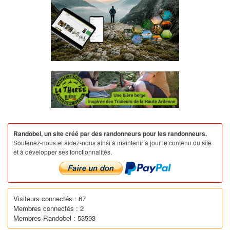
Randobel, un site créé par des randonneurs pour les randonneurs.
Soutenez-nous et aidez-nous ainsi à maintenir à jour le contenu du site
et à développer ses fonctionnalités.
Visiteurs connectés : 67
Membres connectés : 2
Membres Randobel : 53593