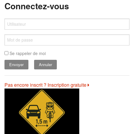
Connectez-vous
Se rappeler de moi
Annuler
Pas encore inscrit ? Inscription gratuite