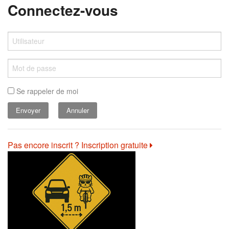
Connectez-vous
Se rappeler de moi
Annuler
Pas encore inscrit ? Inscription gratuite