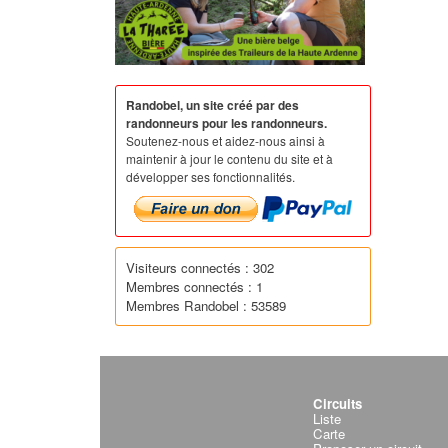
Randobel, un site créé par des
randonneurs pour les randonneurs.
Soutenez-nous et aidez-nous ainsi à
maintenir à jour le contenu du site et à
développer ses fonctionnalités.
Visiteurs connectés : 302
Membres connectés : 1
Membres Randobel : 53589
Circuits
Liste
Carte