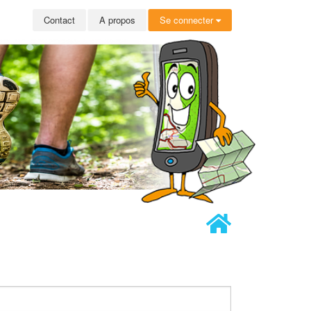
Contact
A propos
Se connecter