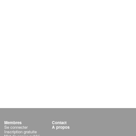
Membres
Contact
Se connecter
A propos
Inscription gratuite