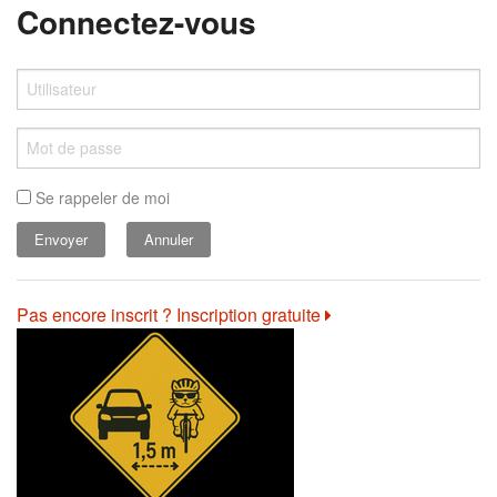
Connectez-vous
Se rappeler de moi
Annuler
Pas encore inscrit ? Inscription gratuite