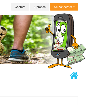
Contact
A propos
Se connecter