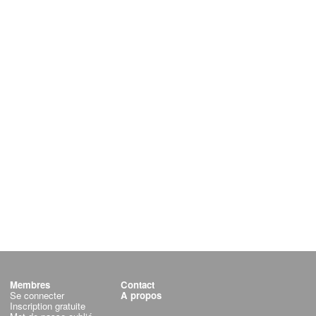
Membres
Contact
Se connecter
A propos
Inscription gratuite