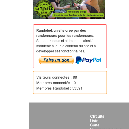
Randobel, un site créé par des
randonneurs pour les randonneurs.
Soutenez-nous et aidez-nous ainsi à
maintenir à jour le contenu du site et à
développer ses fonctionnalités.
Visiteurs connectés : 88
Membres connectés : 0
Membres Randobel : 53591
Circuits
Liste
Carte