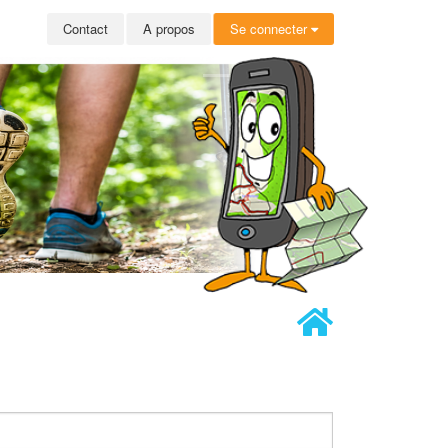
Contact
A propos
Se connecter