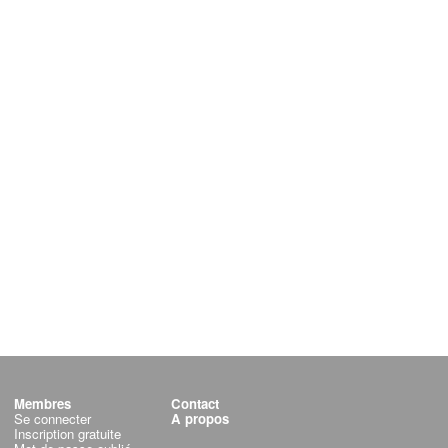
Membres
Contact
Se connecter
A propos
Inscription gratuite