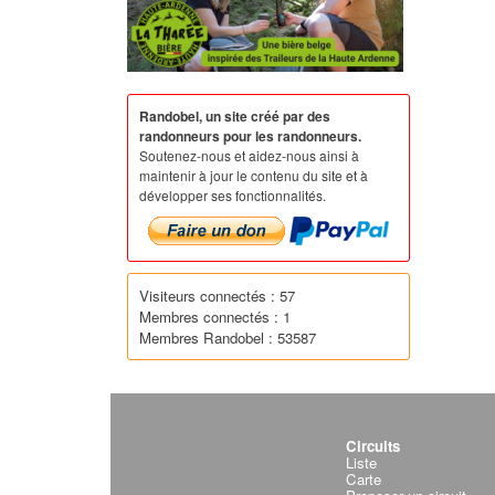
Randobel, un site créé par des
randonneurs pour les randonneurs.
Soutenez-nous et aidez-nous ainsi à
maintenir à jour le contenu du site et à
développer ses fonctionnalités.
Visiteurs connectés : 57
Membres connectés : 1
Membres Randobel : 53587
Circuits
Liste
Carte