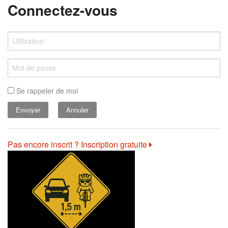
Connectez-vous
Se rappeler de moi
Annuler
Pas encore inscrit ? Inscription gratuite