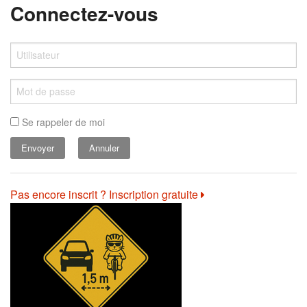
Connectez-vous
Se rappeler de moi
Annuler
Pas encore inscrit ? Inscription gratuite