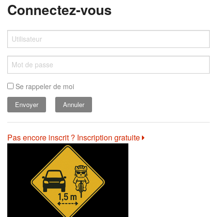
Connectez-vous
Se rappeler de moi
Annuler
Pas encore inscrit ? Inscription gratuite