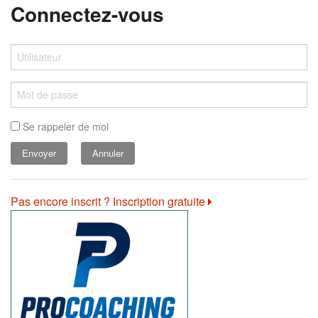
Connectez-vous
Se rappeler de moi
Annuler
Pas encore inscrit ? Inscription gratuite