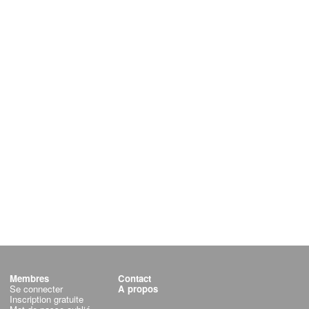
Membres
Contact
Se connecter
A propos
Inscription gratuite