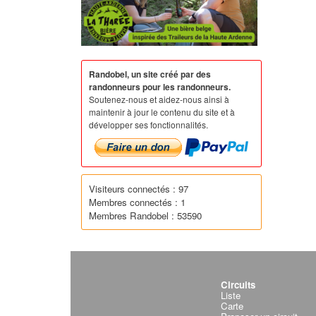
Randobel, un site créé par des
randonneurs pour les randonneurs.
Soutenez-nous et aidez-nous ainsi à
maintenir à jour le contenu du site et à
développer ses fonctionnalités.
Visiteurs connectés : 97
Membres connectés : 1
Membres Randobel : 53590
Circuits
Liste
Carte