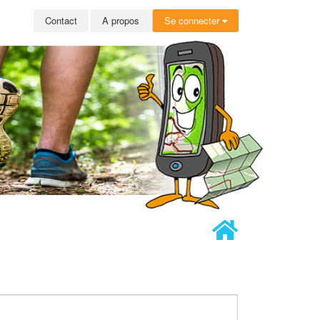
Contact
A propos
Se connecter