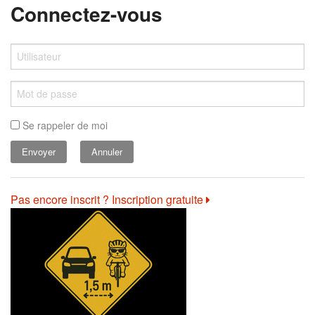
Connectez-vous
Se rappeler de moi
Annuler
Pas encore inscrit ? Inscription gratuite