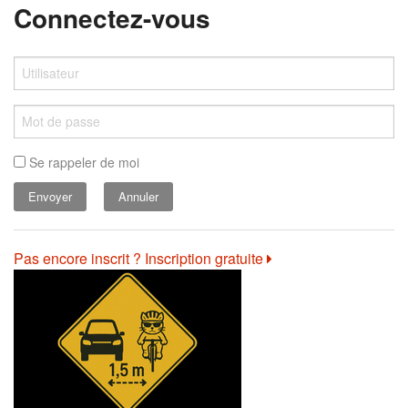
Connectez-vous
Se rappeler de moi
Annuler
Pas encore inscrit ? Inscription gratuite