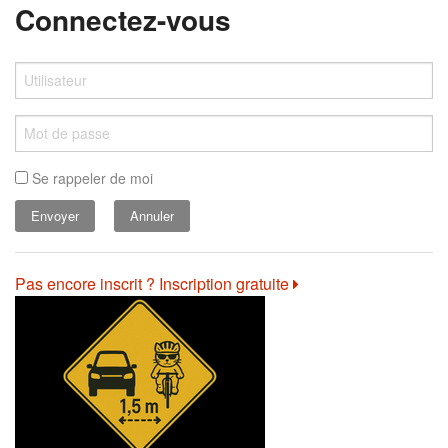
Connectez-vous
Se rappeler de moi
Annuler
Pas encore inscrit ? Inscription gratuite