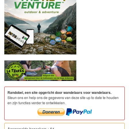
Randobel, een site opgericht door wandelaars voor wandelaars.
Steun ons en help ons de gegevens van deze site up to date te houden
en zijn functies verder te ontwikkelen.
Aangemelde bezoekers : 54