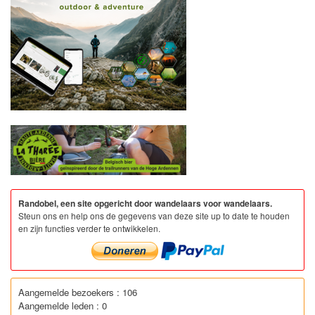
Randobel, een site opgericht door wandelaars voor wandelaars.
Steun ons en help ons de gegevens van deze site up to date te houden
en zijn functies verder te ontwikkelen.
Aangemelde bezoekers : 106
Aangemelde leden : 0