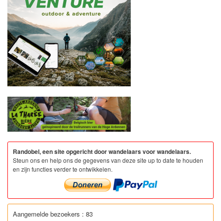
Randobel, een site opgericht door wandelaars voor wandelaars.
Steun ons en help ons de gegevens van deze site up to date te houden
en zijn functies verder te ontwikkelen.
Aangemelde bezoekers : 83