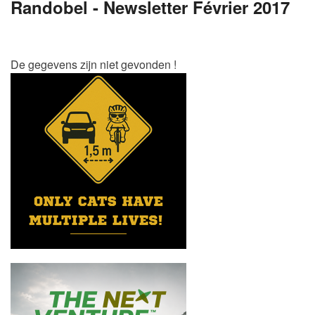
Randobel - Newsletter Février 2017
De gegevens zijn niet gevonden !