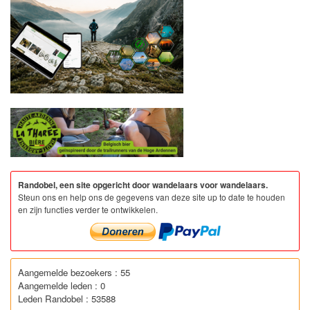
Randobel, een site opgericht door wandelaars voor wandelaars.
Steun ons en help ons de gegevens van deze site up to date te houden
en zijn functies verder te ontwikkelen.
Aangemelde bezoekers : 55
Aangemelde leden : 0
Leden Randobel : 53588