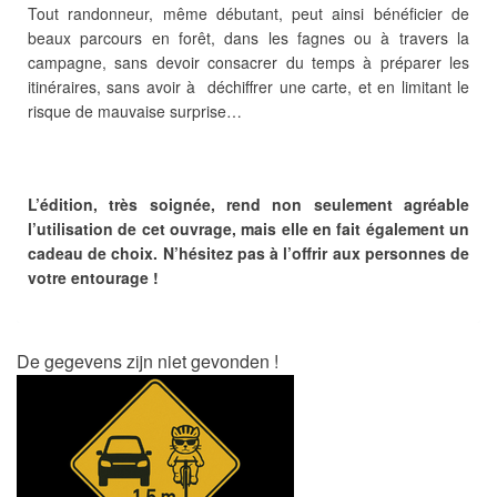
Tout randonneur, même débutant, peut ainsi bénéficier de
beaux parcours en forêt, dans les fagnes ou à travers la
campagne, sans devoir consacrer du temps à préparer les
itinéraires, sans avoir à déchiffrer une carte, et en limitant le
risque de mauvaise surprise…
L’édition, très soignée, rend non seulement agréable
l’utilisation de cet ouvrage, mais elle en fait également un
cadeau de choix. N’hésitez pas à l’offrir aux personnes de
votre entourage !
De gegevens zijn niet gevonden !