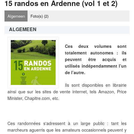
15 randos en Ardenne (vol 1 et 2)
Algemeen
Foto(s) (
2
)
ALGEMEEN
Ces deux volumes sont
totalement autonomes : ils
peuvent être acquis et
utilisés indépendamment l’un
de l’autre.
Ils sont disponibles en librairie
ainsi que sur les sites de vente internet, tels Amazon, Price
Minister, Chapitre.com, etc.
Ces randonnées s'adressent à un large public : tant les
marcheurs aguerris que les amateurs occasionnels peuvent y