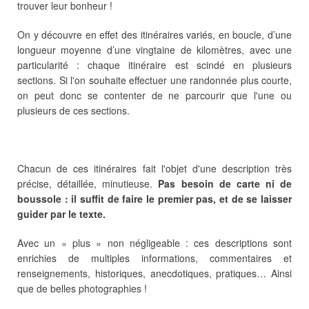
trouver leur bonheur !
On y découvre en effet des itinéraires variés, en boucle, d’une
longueur moyenne d’une vingtaine de kilomètres, avec une
particularité : chaque itinéraire est scindé en plusieurs
sections. Si l'on souhaite effectuer une randonnée plus courte,
on peut donc se contenter de ne parcourir que l'une ou
plusieurs de ces sections.
Chacun de ces itinéraires fait l'objet d'une description très
précise, détaillée, minutieuse.
Pas besoin de carte ni de
boussole : il suffit de faire le premier pas, et de se laisser
guider par le texte.
Avec un « plus » non négligeable : ces descriptions sont
enrichies de multiples informations, commentaires et
renseignements, historiques, anecdotiques, pratiques… Ainsi
que de belles photographies !