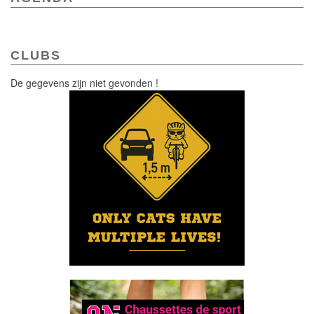
CLUBS
De gegevens zijn niet gevonden !