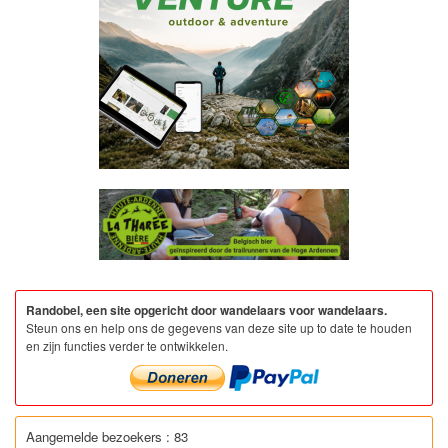
Randobel, een site opgericht door wandelaars voor wandelaars.
Steun ons en help ons de gegevens van deze site up to date te houden
en zijn functies verder te ontwikkelen.
Aangemelde bezoekers : 83