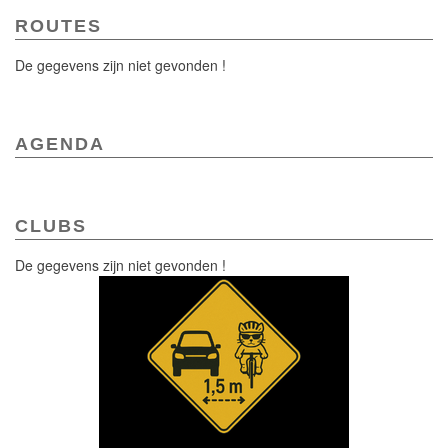
ROUTES
De gegevens zijn niet gevonden !
AGENDA
CLUBS
De gegevens zijn niet gevonden !