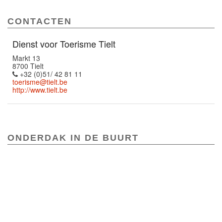
CONTACTEN
Dienst voor Toerisme Tielt
Markt 13
8700 Tielt
+32 (0)51/ 42 81 11
toerisme@tielt.be
http://www.tielt.be
ONDERDAK IN DE BUURT