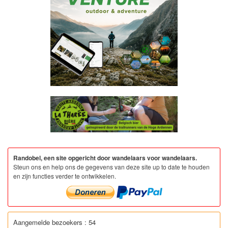
Randobel, een site opgericht door wandelaars voor wandelaars.
Steun ons en help ons de gegevens van deze site up to date te houden
en zijn functies verder te ontwikkelen.
Aangemelde bezoekers : 54