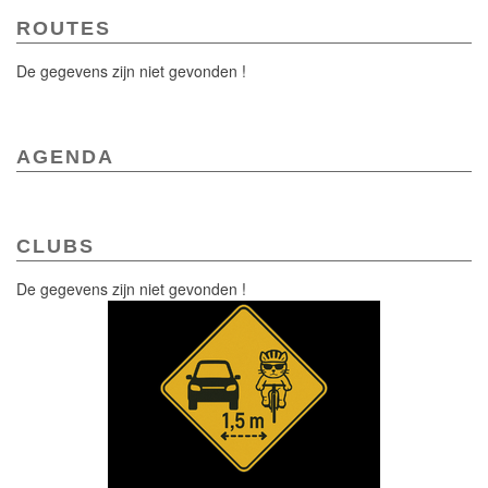
ROUTES
De gegevens zijn niet gevonden !
AGENDA
CLUBS
De gegevens zijn niet gevonden !