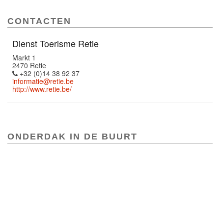
CONTACTEN
Dienst Toerisme Retie
Markt 1
2470 Retie
+32 (0)14 38 92 37
informatie@retie.be
http://www.retie.be/
ONDERDAK IN DE BUURT