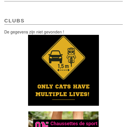
CLUBS
De gegevens zijn niet gevonden !