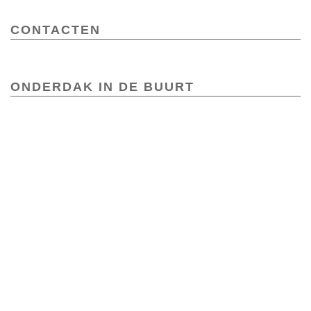
CONTACTEN
ONDERDAK IN DE BUURT