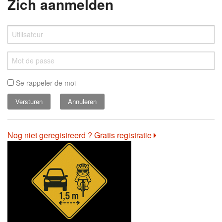
Zich aanmelden
Se rappeler de moi
Annuleren
Nog niet geregistreerd ? Gratis registratie