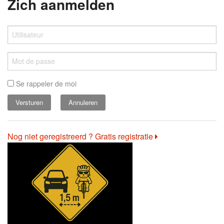
Zich aanmelden
Se rappeler de moi
Annuleren
Nog niet geregistreerd ? Gratis registratie