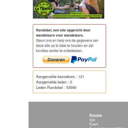
Randobel, een site opgericht door
wandelaars voor wandelaars.
Steun ons en help ons de gegevens van
deze site up to date te houden en zijn
functies verder te ontwikkelen.
Aangemelde bezoekers : 121
Aangemelde leden : 0
Leden Randobel : 53590
Routes
lijst
Kaart