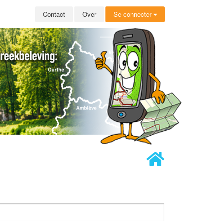
Contact
Over
Se connecter