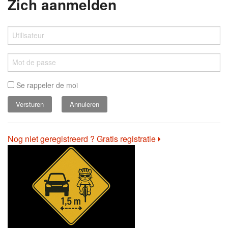
Zich aanmelden
Se rappeler de moi
Annuleren
Nog niet geregistreerd ? Gratis registratie