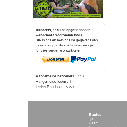
Randobel, een site opgericht door
wandelaars voor wandelaars.
Steun ons en help ons de gegevens van
deze site up to date te houden en zijn
functies verder te ontwikkelen.
Aangemelde bezoekers : 110
Aangemelde leden : 1
Leden Randobel : 53591
Routes
lijst
Kaart