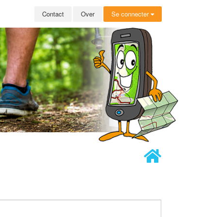
Contact
Over
Se connecter