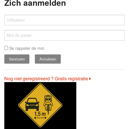
Zich aanmelden
Se rappeler de moi
Annuleren
Nog niet geregistreerd ? Gratis registratie