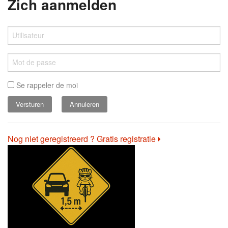
Zich aanmelden
Se rappeler de moi
Annuleren
Nog niet geregistreerd ? Gratis registratie