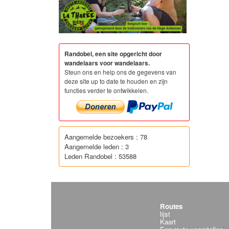
Randobel, een site opgericht door
wandelaars voor wandelaars.
Steun ons en help ons de gegevens van
deze site up to date te houden en zijn
functies verder te ontwikkelen.
Aangemelde bezoekers : 78
Aangemelde leden : 3
Leden Randobel : 53588
Routes
lijst
Kaart