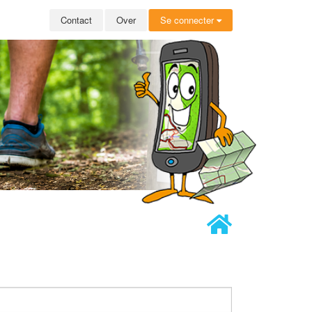
Contact
Over
Se connecter