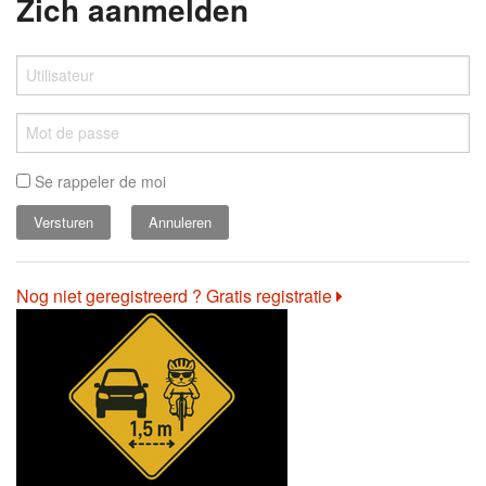
Zich aanmelden
Se rappeler de moi
Annuleren
Nog niet geregistreerd ? Gratis registratie